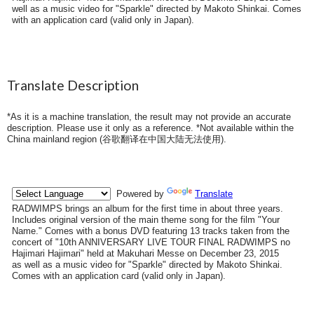
well as a music video for "Sparkle" directed by Makoto Shinkai. Comes
with an application card (valid only in Japan).
Translate Description
*As it is a machine translation, the result may not provide an accurate
description. Please use it only as a reference. *Not available within the
China mainland region (
谷歌翻译在中国大陆无法使用
).