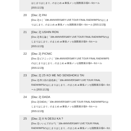
はじまりはじまり」のまとめ at 幕張メッセ国際展示場4～6ホール
[2015.12.23])
20
[Disc 2] PAI
[Disc 2] π (「10th ANNIVERSARY LIVE TOUR FINAL RADWIMPSのはじま
りはじまり」のまとめ at 幕張メッセ国際展示場4～6ホール [2015.12.23])
21
[Disc 2] USHIN RON
[Disc 2] 有心論 (「10th ANNIVERSARY LIVE TOUR FINAL RADWIMPSのは
じまりはじまり」のまとめ at 幕張メッセ国際展示場4～6ホール
[2015.12.23])
22
[Disc 2] PICNIC
[Disc 2] ピクニック (「10th ANNIVERSARY LIVE TOUR FINAL RADWIMPS
のはじまりはじまり」のまとめ at 幕張メッセ国際展示場4～6ホール
[2015.12.23])
23
[Disc 2] 25 KO ME NO SENSHOKU TAI
[Disc 2] 25コ目の染色体 (「10th ANNIVERSARY LIVE TOUR FINAL
RADWIMPSのはじまりはじまり」のまとめ at 幕張メッセ国際展示場4～6ホ
ール [2015.12.23])
24
[Disc 2] DADA
[Disc 2] DADA (「10th ANNIVERSARY LIVE TOUR FINAL RADWIMPSのは
じまりはじまり」のまとめ at 幕張メッセ国際展示場4～6ホール
[2015.12.23])
25
[Disc 2] II N DESU KA ?
[Disc 2] いいんですか? (「10th ANNIVERSARY LIVE TOUR FINAL
RADWIMPSのはじまりはじまり」のまとめ at 幕張メッセ国際展示場4～6ホ