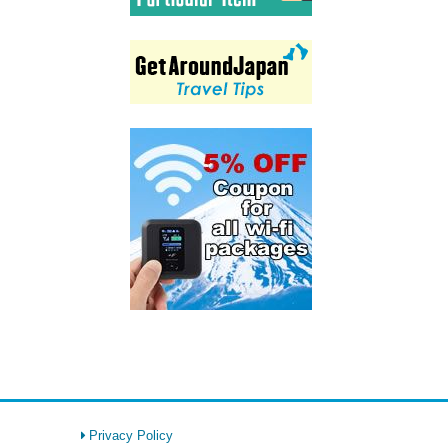
Privacy Policy