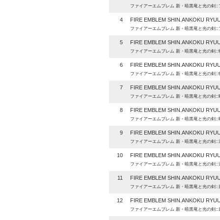
ファイアーエムブレム 新・暗黒竜と光の剣:
4
FIRE EMBLEM SHIN.ANKOKU RYUU
ファイアーエムブレム 新・暗黒竜と光の剣:
5
FIRE EMBLEM SHIN.ANKOKU RYUU
ファイアーエムブレム 新・暗黒竜と光の剣:
6
FIRE EMBLEM SHIN.ANKOKU RYUU
ファイアーエムブレム 新・暗黒竜と光の剣:
7
FIRE EMBLEM SHIN.ANKOKU RYUU
ファイアーエムブレム 新・暗黒竜と光の剣:
8
FIRE EMBLEM SHIN.ANKOKU RYUU
ファイアーエムブレム 新・暗黒竜と光の剣:
9
FIRE EMBLEM SHIN.ANKOKU RYUU
ファイアーエムブレム 新・暗黒竜と光の剣:
10
FIRE EMBLEM SHIN.ANKOKU RYUU
ファイアーエムブレム 新・暗黒竜と光の剣:
11
FIRE EMBLEM SHIN.ANKOKU RYUU 
ファイアーエムブレム 新・暗黒竜と光の剣:
12
FIRE EMBLEM SHIN.ANKOKU RYUU 
ファイアーエムブレム 新・暗黒竜と光の剣: