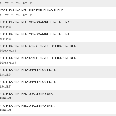
:ファイアーエムブレムのテーマ
 TO HIKARI NO KEN::FIRE EMBLEM NO THEME
:ファイアーエムブレムのテーマ
 TO HIKARI NO KEN::MONOGATARI HE NO TOBIRA
:物語への扉
 TO HIKARI NO KEN::MONOGATARI HE NO TOBIRA
:物語への扉
 TO HIKARI NO KEN::ANKOKU RYUU TO HIKARI NO KEN
:暗黒竜と光の剣
 TO HIKARI NO KEN::ANKOKU RYUU TO HIKARI NO KEN
:暗黒竜と光の剣
 TO HIKARI NO KEN::UNMEI NO ASHIOTO
:運命の足音
 TO HIKARI NO KEN::UNMEI NO ASHIOTO
:運命の足音
TO HIKARI NO KEN::URAGIRI NO YAIBA
:裏切りの刃
TO HIKARI NO KEN::URAGIRI NO YAIBA
:裏切りの刃