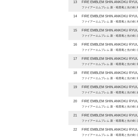
13
FIRE EMBLEM SHIN.ANKOKU RYUU
ファイアーエムブレム 新・暗黒竜と光の剣:
14
FIRE EMBLEM SHIN.ANKOKU RYUU
ファイアーエムブレム 新・暗黒竜と光の剣:
15
FIRE EMBLEM SHIN.ANKOKU RYUU 
ファイアーエムブレム 新・暗黒竜と光の剣:
16
FIRE EMBLEM SHIN.ANKOKU RYUU 
ファイアーエムブレム 新・暗黒竜と光の剣:
17
FIRE EMBLEM SHIN.ANKOKU RYUU 
ファイアーエムブレム 新・暗黒竜と光の剣::
18
FIRE EMBLEM SHIN.ANKOKU RYUU 
ファイアーエムブレム 新・暗黒竜と光の剣::
19
FIRE EMBLEM SHIN.ANKOKU RYUU 
ファイアーエムブレム 新・暗黒竜と光の剣::
20
FIRE EMBLEM SHIN.ANKOKU RYUU 
ファイアーエムブレム 新・暗黒竜と光の剣::
21
FIRE EMBLEM SHIN.ANKOKU RYUU 
ファイアーエムブレム 新・暗黒竜と光の剣:
22
FIRE EMBLEM SHIN.ANKOKU RYUU 
ファイアーエムブレム 新・暗黒竜と光の剣: