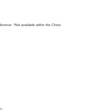
eference. *Not available within the China
ク