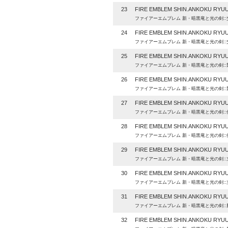
23
FIRE EMBLEM SHIN.ANKOKU RYUU
ファイアーエムブレム 新・暗黒竜と光の剣::
24
FIRE EMBLEM SHIN.ANKOKU RYUU
ファイアーエムブレム 新・暗黒竜と光の剣::
25
FIRE EMBLEM SHIN.ANKOKU RYUU
ファイアーエムブレム 新・暗黒竜と光の剣::
26
FIRE EMBLEM SHIN.ANKOKU RYUU
ファイアーエムブレム 新・暗黒竜と光の剣::
27
FIRE EMBLEM SHIN.ANKOKU RYUU
ファイアーエムブレム 新・暗黒竜と光の剣::
28
FIRE EMBLEM SHIN.ANKOKU RYUU
ファイアーエムブレム 新・暗黒竜と光の剣::
29
FIRE EMBLEM SHIN.ANKOKU RYUU
ファイアーエムブレム 新・暗黒竜と光の剣:
30
FIRE EMBLEM SHIN.ANKOKU RYUU
ファイアーエムブレム 新・暗黒竜と光の剣:
31
FIRE EMBLEM SHIN.ANKOKU RYUU 
ファイアーエムブレム 新・暗黒竜と光の剣:
32
FIRE EMBLEM SHIN.ANKOKU RYUU 