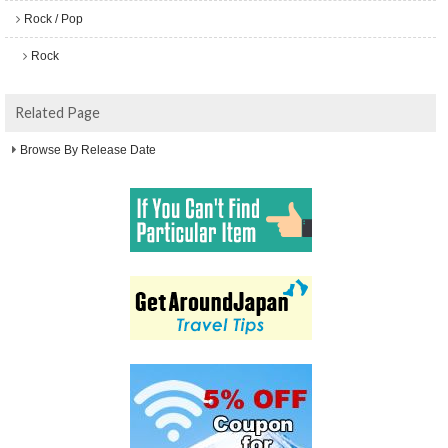
Rock / Pop
Rock
Related Page
Browse By Release Date