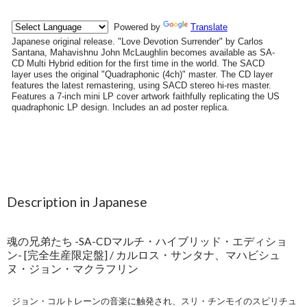
Description in Japanese
魂の兄弟たち -SA-CDマルチ・ハイブリッド・エディショ
ン- [完全生産限定盤] / カルロス・サンタナ、マハビシュ
ヌ・ジョン・マクラフリン
ジョン・コルトレーンの音楽に触発され、スリ・チンモイのスピリチュ