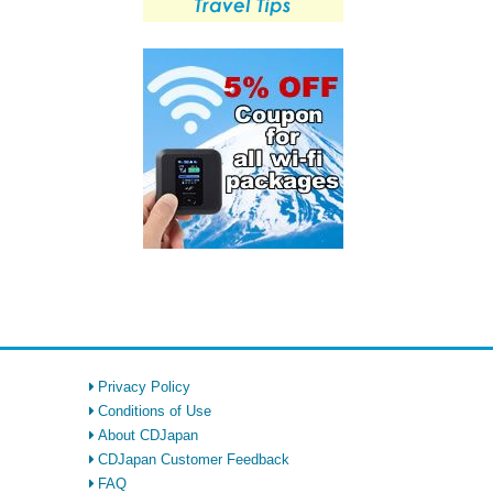
Privacy Policy
Conditions of Use
About CDJapan
CDJapan Customer Feedback
FAQ