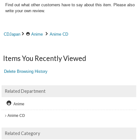
Find out what other customers have to say about this item. Please also
write your own review.
CDJapan
Anime
Anime CD
Items You Recently Viewed
Delete Browsing History
Related Department
Anime
Anime CD
Related Category