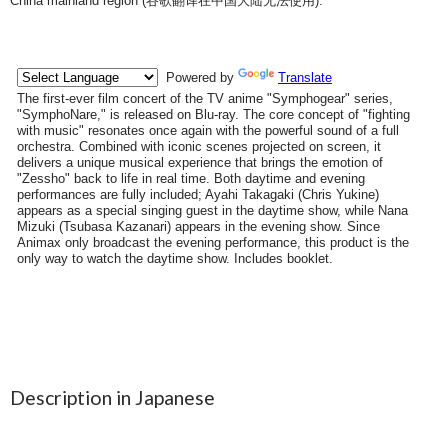
China mainland region (
谷歌翻译在中国大陆无法使用
).
Description in Japanese