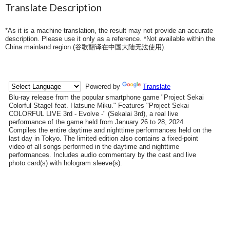
Translate Description
*As it is a machine translation, the result may not provide an accurate
description. Please use it only as a reference. *Not available within the
China mainland region (
谷歌翻译在中国大陆无法使用
).