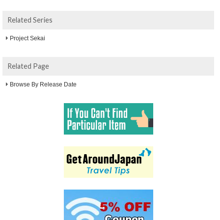
Related Series
Project Sekai
Related Page
Browse By Release Date