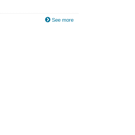
See more