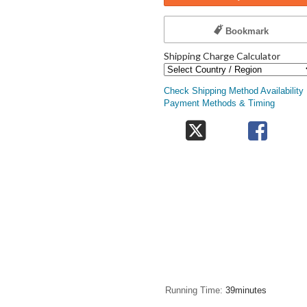
Bookmark
Shipping Charge Calculator
Check Shipping Method Availability
Payment Methods & Timing
Running Time
39minutes