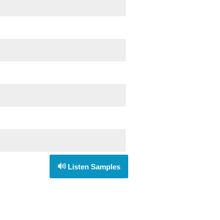
Listen Samples