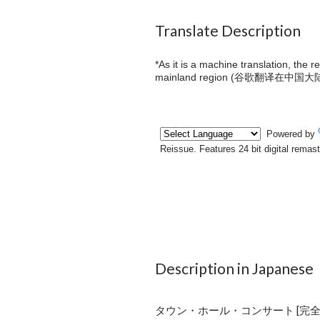
Translate Description
*As it is a machine translation, the 
mainland region (
谷歌翻译在中国大
Description in Japanese
タウン・ホール・コンサート [完全