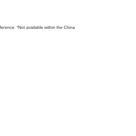
eference. *Not available within the China