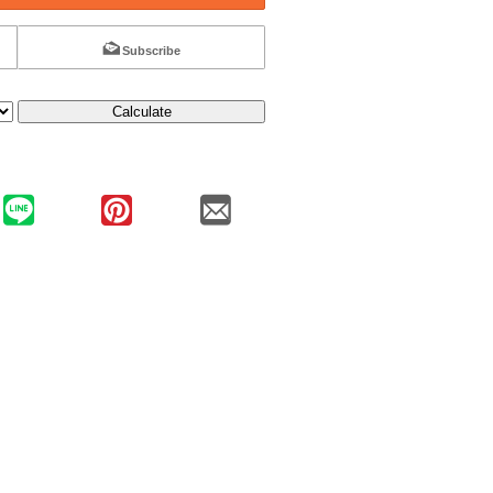
Subscribe
Calculate