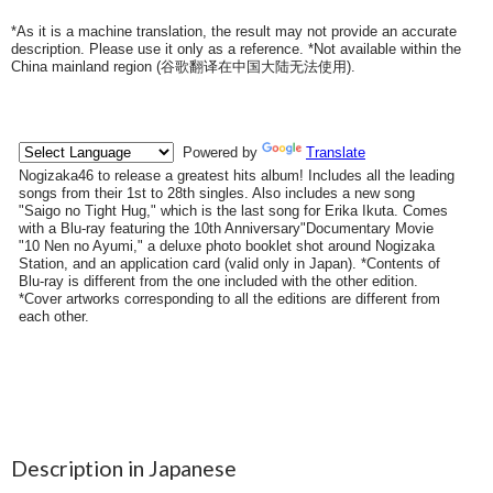
*As it is a machine translation, the result may not provide an accurate
description. Please use it only as a reference. *Not available within the
China mainland region (
谷歌翻译在中国大陆无法使用
).
Description in Japanese