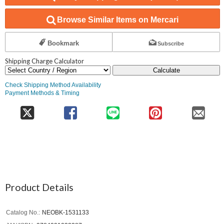
Browse Similar Items on Mercari
Bookmark
Subscribe
Shipping Charge Calculator
Calculate
Check Shipping Method Availability
Payment Methods & Timing
Product Details
Catalog No.
NEOBK-1531133