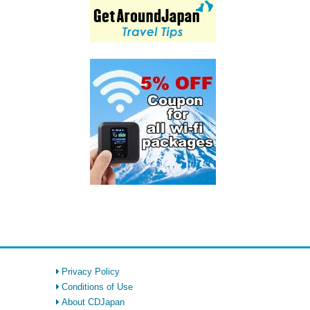
Privacy Policy
Conditions of Use
About CDJapan