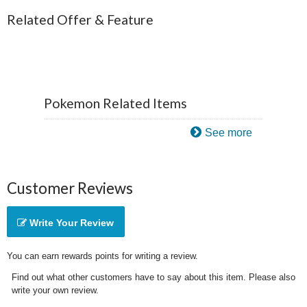
Related Offer & Feature
Pokemon Related Items
See more
Customer Reviews
Write Your Review
You can earn rewards points for writing a review.
Find out what other customers have to say about this item. Please also
write your own review.