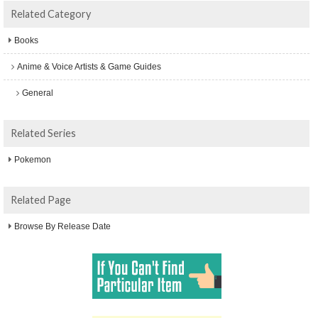
Related Category
Books
Anime & Voice Artists & Game Guides
General
Related Series
Pokemon
Related Page
Browse By Release Date