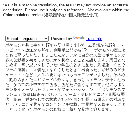
*As it is a machine translation, the result may not provide an accurate
description. Please use it only as a reference. *Not available within the
China mainland region (
谷歌翻译在中国大陆无法使用
).