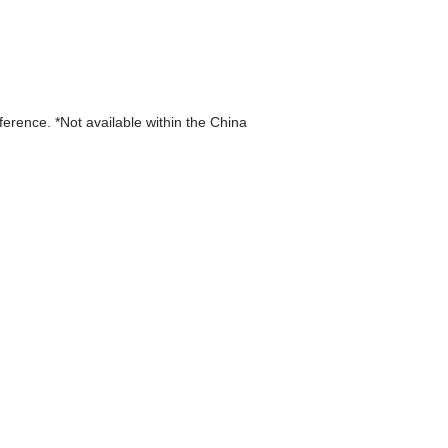
eference. *Not available within the China