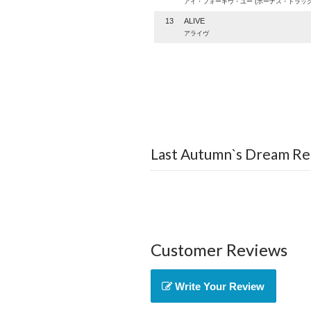
アイ・フォーギヴ・ユー (ボーナス・トラック
13
ALIVE
アライヴ
Last Autumn`s Dream Re
Customer Reviews
Write Your Review