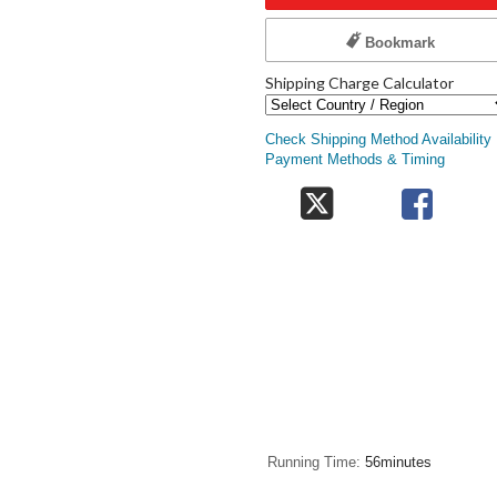
Bookmark
Shipping Charge Calculator
Check Shipping Method Availability
Payment Methods & Timing
Running Time
56minutes