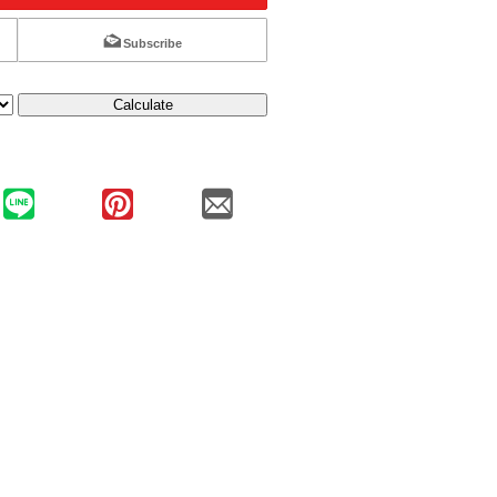
Subscribe
Calculate