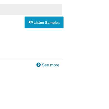
Listen Samples
See more