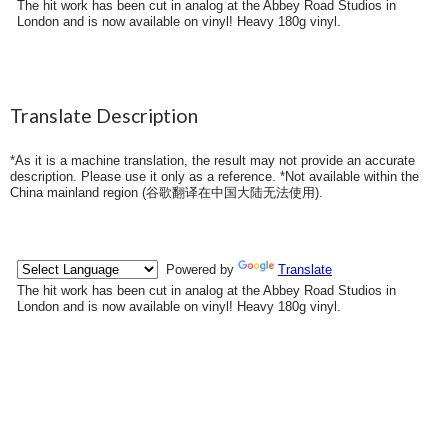
The hit work has been cut in analog at the Abbey Road Studios in
London and is now available on vinyl! Heavy 180g vinyl.
Translate Description
*As it is a machine translation, the result may not provide an accurate
description. Please use it only as a reference. *Not available within the
China mainland region (
谷歌翻译在中国大陆无法使用
).