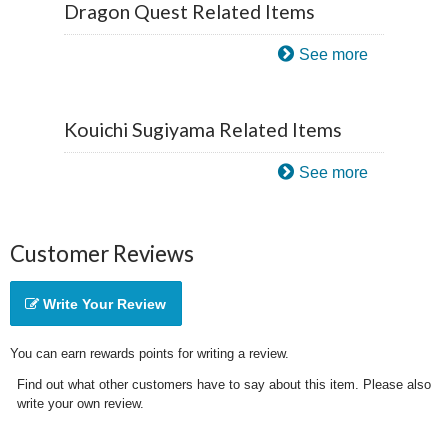
Dragon Quest Related Items
See more
Kouichi Sugiyama Related Items
See more
Customer Reviews
Write Your Review
You can earn rewards points for writing a review.
Find out what other customers have to say about this item. Please also
write your own review.