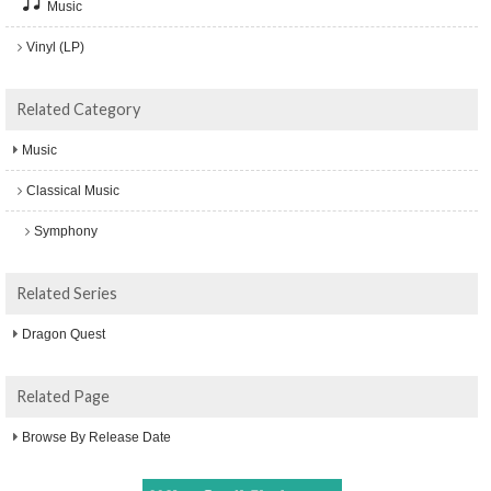
Music
Vinyl (LP)
Related Category
Music
Classical Music
Symphony
Related Series
Dragon Quest
Related Page
Browse By Release Date