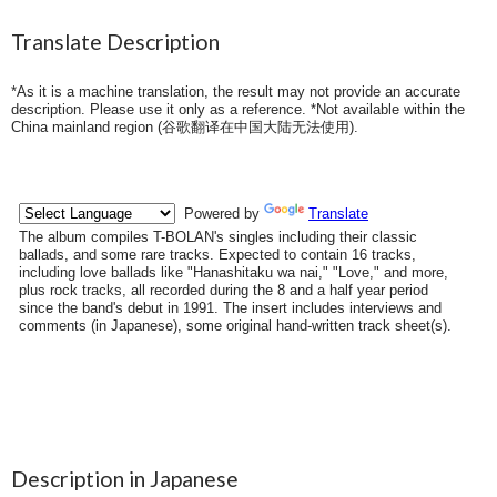
Translate Description
*As it is a machine translation, the result may not provide an accurate
description. Please use it only as a reference. *Not available within the
China mainland region (
谷歌翻译在中国大陆无法使用
).
Description in Japanese