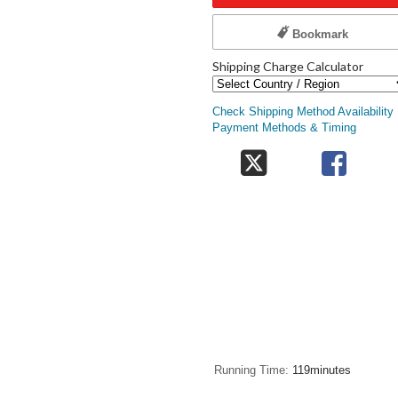
Bookmark
Shipping Charge Calculator
Check Shipping Method Availability
Payment Methods & Timing
Running Time
119minutes