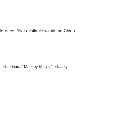
eference. *Not available within the China