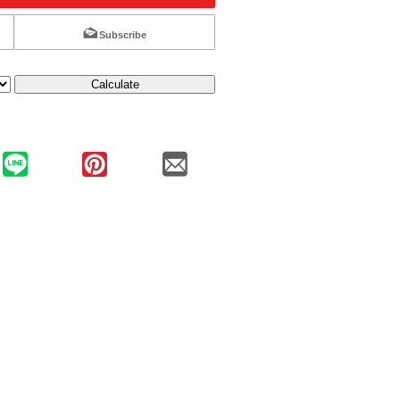
Subscribe
Calculate