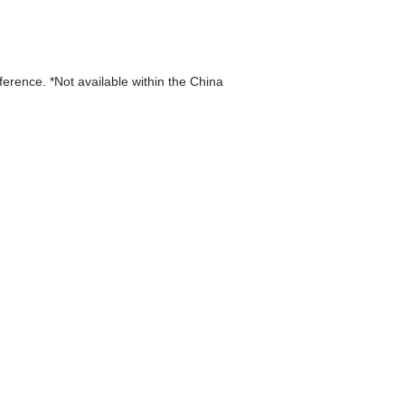
eference. *Not available within the China