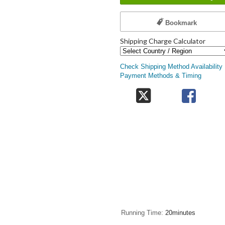
Bookmark
Shipping Charge Calculator
Check Shipping Method Availability
Payment Methods & Timing
Running Time
20minutes