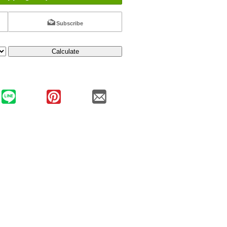
Subscribe
Calculate