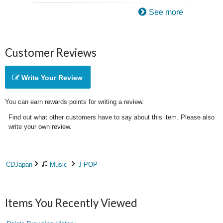
See more
Customer Reviews
Write Your Review
You can earn rewards points for writing a review.
Find out what other customers have to say about this item. Please also
write your own review.
CDJapan
Music
J-POP
Items You Recently Viewed