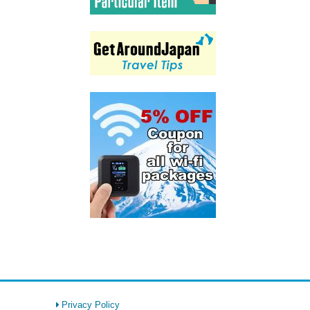
Privacy Policy