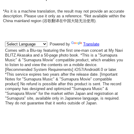
*As it is a machine translation, the result may not provide an accurate
description. Please use it only as a reference. *Not available within the
China mainland region (
谷歌翻译在中国大陆无法使用
).