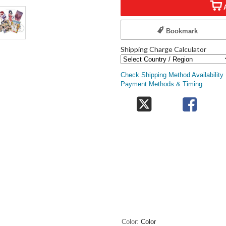
Bookmark
Shipping Charge Calculator
Check Shipping Method Availability
Payment Methods & Timing
Color
Color