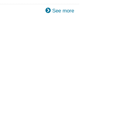
See more