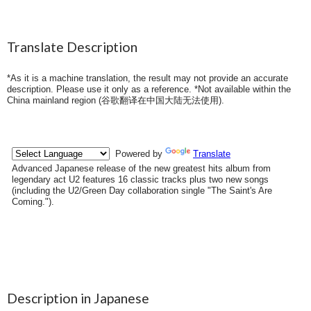
Translate Description
*As it is a machine translation, the result may not provide an accurate
description. Please use it only as a reference. *Not available within the
China mainland region (
谷歌翻译在中国大陆无法使用
).
Description in Japanese