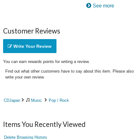
See more
Customer Reviews
Write Your Review
You can earn rewards points for writing a review.
Find out what other customers have to say about this item. Please also
write your own review.
CDJapan
Music
Pop / Rock
Items You Recently Viewed
Delete Browsing History