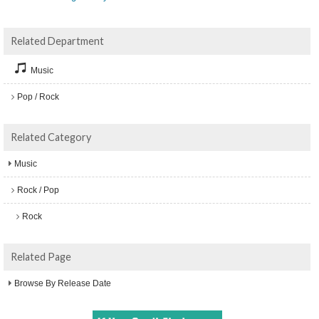
Related Department
Music
Pop / Rock
Related Category
Music
Rock / Pop
Rock
Related Page
Browse By Release Date