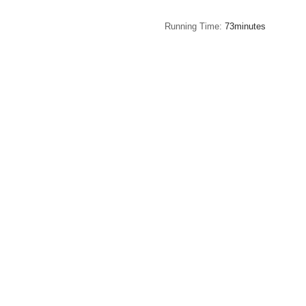
Running Time
73minutes