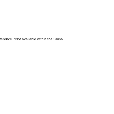
eference. *Not available within the China