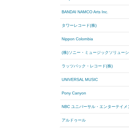
BANDAI NAMCO Arts Inc.
タワーレコード(株)
Nippon Colombia
(株)ソニー・ミュージックソリュー
ラッツパック・レコード(株)
UNIVERSAL MUSIC
Pony Canyon
NBC ユニバーサル・エンターテイ
アルドゥール