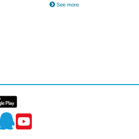
See more