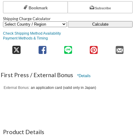
Bookmark
Subscribe
Shipping Charge Calculator
Calculate
Check Shipping Method Availability
Payment Methods & Timing
First Press / External Bonus
*Details
External Bonus
an application card (valid only in Japan)
Product Details