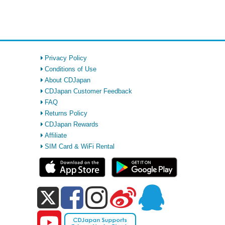
Privacy Policy
Conditions of Use
About CDJapan
CDJapan Customer Feedback
FAQ
Returns Policy
CDJapan Rewards
Affiliate
SIM Card & WiFi Rental