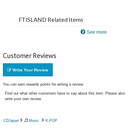
FTISLAND Related Items
See more
Customer Reviews
Write Your Review
You can earn rewards points for writing a review.
Find out what other customers have to say about this item. Please also
write your own review.
CDJapan
Music
K-POP