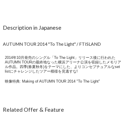
Description in Japanese
AUTUMN TOUR 2014 "To The Light" / FTISLAND
2014年10月発売のシングル「To The Light」リリース後に行われた
AUTUMN TOURの最終地なった横浜アリーナ公演を収録したメモリア
ル作品。四季(春夏秋冬)をテーマにした、よりコンセプチュアルなset
listにチャレンジしたツアー模様を見逃すな!
映像特典: Making of AUTUMN TOUR 2014 "To The Light"
Related Offer & Feature