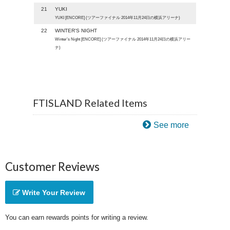
21
YUKI
YUKI [ENCORE] (ツアーファイナル 2014年11月24日の横浜アリーナ)
22
WINTER'S NIGHT
Winter’s Night [ENCORE] (ツアーファイナル 2014年11月24日の横浜アリー
ナ)
FTISLAND Related Items
See more
Customer Reviews
Write Your Review
You can earn rewards points for writing a review.