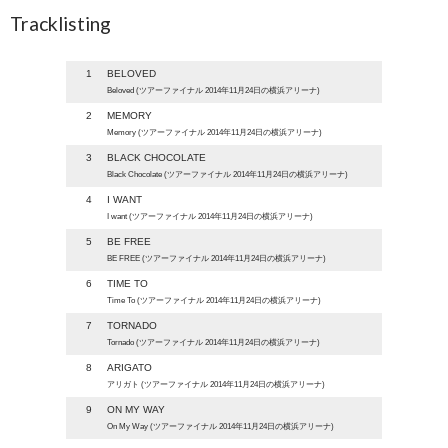
Tracklisting
1
BELOVED
Beloved (ツアーファイナル 2014年11月24日の横浜アリーナ)
2
MEMORY
Memory (ツアーファイナル 2014年11月24日の横浜アリーナ)
3
BLACK CHOCOLATE
Black Chocolate (ツアーファイナル 2014年11月24日の横浜アリーナ)
4
I WANT
I want (ツアーファイナル 2014年11月24日の横浜アリーナ)
5
BE FREE
BE FREE (ツアーファイナル 2014年11月24日の横浜アリーナ)
6
TIME TO
Time To (ツアーファイナル 2014年11月24日の横浜アリーナ)
7
TORNADO
Tornado (ツアーファイナル 2014年11月24日の横浜アリーナ)
8
ARIGATO
アリガト (ツアーファイナル 2014年11月24日の横浜アリーナ)
9
ON MY WAY
On My Way (ツアーファイナル 2014年11月24日の横浜アリーナ)