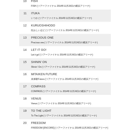
10
FISH
FISH (ツアーファイナル 2014年11月24日の横浜アリーナ)
11
ITUKA
いつか (ツアーファイナル 2014年11月24日の横浜アリーナ)
12
KURUOSHIHODO
狂おしいほど (ツアーファイナル 2014年11月24日の横浜アリーナ)
13
PRECIOUS ONE
Precious one (ツアーファイナル 2014年11月24日の横浜アリーナ)
14
LET IT GO!
Let it go! (ツアーファイナル 2014年11月24日の横浜アリーナ)
15
SHININ' ON
Shinin’ On (ツアーファイナル 2014年11月24日の横浜アリーナ)
16
MITAIKEN FUTURE
未体験Future (ツアーファイナル 2014年11月24日の横浜アリーナ)
17
COMPASS
COMPASS (ツアーファイナル 2014年11月24日の横浜アリーナ)
18
VENUS
Venus (ツアーファイナル 2014年11月24日の横浜アリーナ)
19
TO THE LIGHT
To The Light (ツアーファイナル 2014年11月24日の横浜アリーナ)
20
FREEDOM
FREEDOM [ENCORE] (ツアーファイナル 2014年11月24日の横浜アリーナ)