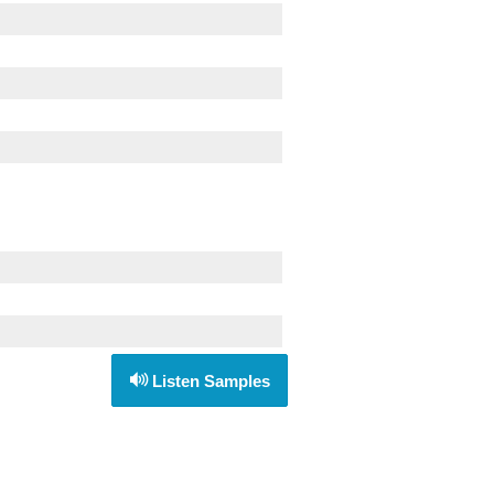
Listen Samples