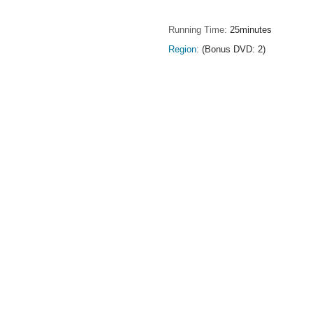
Running Time
25minutes
Region
(Bonus DVD: 2)