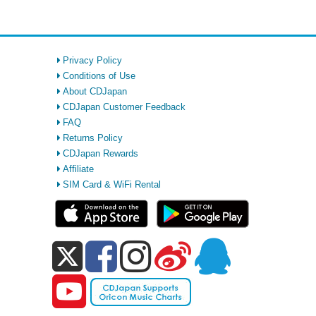
Privacy Policy
Conditions of Use
About CDJapan
CDJapan Customer Feedback
FAQ
Returns Policy
CDJapan Rewards
Affiliate
SIM Card & WiFi Rental