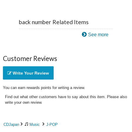
back number Related Items
See more
Customer Reviews
Write Your Review
You can earn rewards points for writing a review.
Find out what other customers have to say about this item. Please also
write your own review.
CDJapan
Music
J-POP