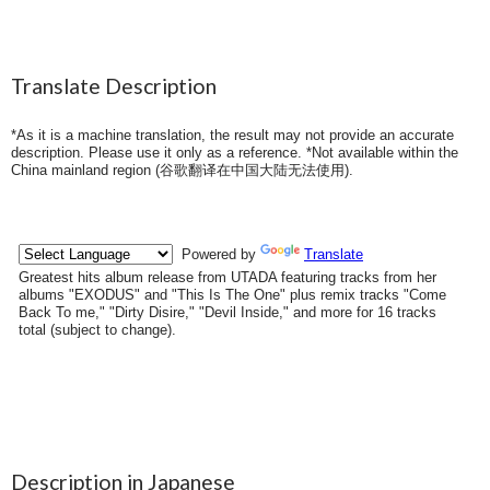
Translate Description
*As it is a machine translation, the result may not provide an accurate
description. Please use it only as a reference. *Not available within the
China mainland region (
谷歌翻译在中国大陆无法使用
).
Description in Japanese