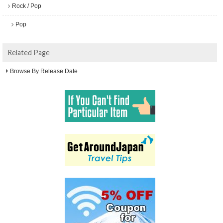
Rock / Pop
Pop
Related Page
Browse By Release Date